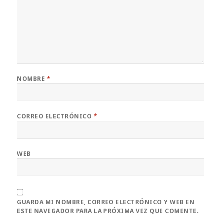
NOMBRE
*
CORREO ELECTRÓNICO
*
WEB
GUARDA MI NOMBRE, CORREO ELECTRÓNICO Y WEB EN
ESTE NAVEGADOR PARA LA PRÓXIMA VEZ QUE COMENTE.