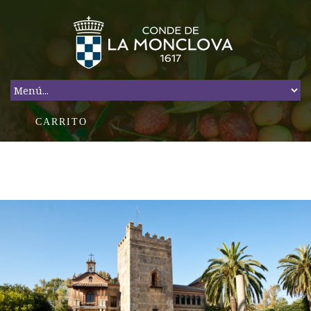
CARRITO