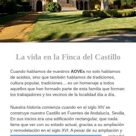
La vida en la Finca del Castillo
Cuando hablamos de nuestros
AOVEs
no solo hablamos
de aceites, sino que también hablamos de tradiciones,
cultura popular, tradiciones… es un homenaje a todos
aquellos que han formado parte de esta familia que forman
los trabajadores y los vecinos de la localidad día a día.
Nuestra historia comienza cuando en el siglo XIV se
construye nuestro Castillo en Fuentes de Andalucía, Sevilla.
En sus inicios era una edificación rectangular, que nada
tiene que ver con su estado actual, gracias a su ampliación
y remodelación en el siglo XVI. A pesar
de su ampliación y
remodel